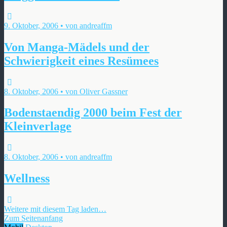
9. Oktober, 2006 • von andreaffm
Von Manga-Mädels und der
Schwierigkeit eines Resümees
8. Oktober, 2006 • von Oliver Gassner
Bodenstaendig 2000 beim Fest der
Kleinverlage
8. Oktober, 2006 • von andreaffm
Wellness
Weitere mit diesem Tag laden…
Zum Seitenanfang