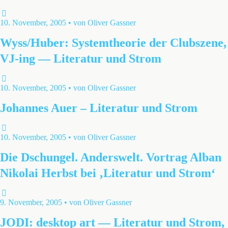
10. November, 2005 • von Oliver Gassner
Wyss/Huber: Systemtheorie der Clubszene,
VJ-ing — Literatur und Strom
10. November, 2005 • von Oliver Gassner
Johannes Auer – Literatur und Strom
10. November, 2005 • von Oliver Gassner
Die Dschungel. Anderswelt. Vortrag Alban
Nikolai Herbst bei ‚Literatur und Strom‘
9. November, 2005 • von Oliver Gassner
JODI: desktop art — Literatur und Strom,