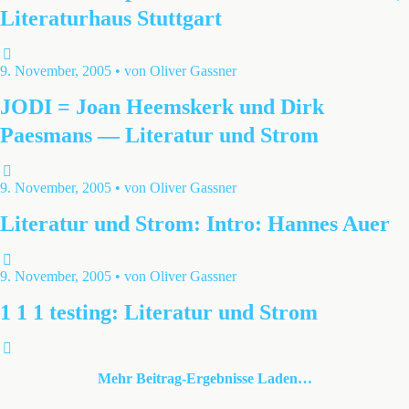
Literaturhaus Stuttgart
9. November, 2005 • von Oliver Gassner
JODI = Joan Heemskerk und Dirk
Paesmans — Literatur und Strom
9. November, 2005 • von Oliver Gassner
Literatur und Strom: Intro: Hannes Auer
9. November, 2005 • von Oliver Gassner
1 1 1 testing: Literatur und Strom
Mehr Beitrag-Ergebnisse Laden…