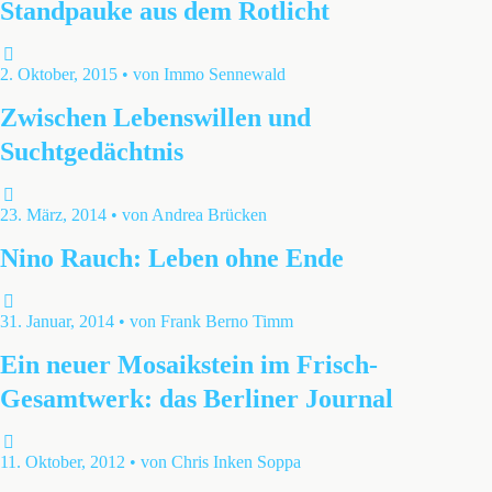
Standpauke aus dem Rotlicht
2. Oktober, 2015 • von Immo Sennewald
Zwischen Lebenswillen und
Suchtgedächtnis
23. März, 2014 • von Andrea Brücken
Nino Rauch: Leben ohne Ende
31. Januar, 2014 • von Frank Berno Timm
Ein neuer Mosaikstein im Frisch-
Gesamtwerk: das Berliner Journal
11. Oktober, 2012 • von Chris Inken Soppa