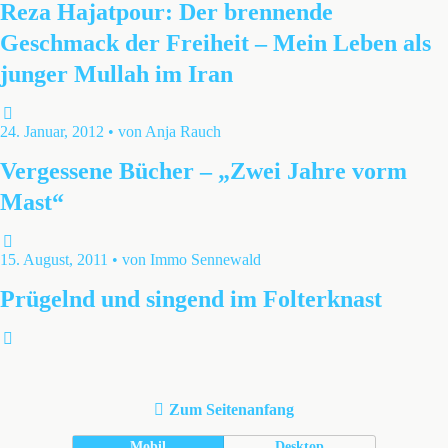
Reza Hajatpour: Der brennende
Geschmack der Freiheit – Mein Leben als
junger Mullah im Iran
24. Januar, 2012 • von Anja Rauch
Vergessene Bücher – „Zwei Jahre vorm
Mast“
15. August, 2011 • von Immo Sennewald
Prügelnd und singend im Folterknast
Zum Seitenanfang
Mobil
Desktop