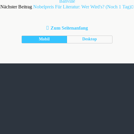
Banville
Nächster Beitrag
Nobelpreis Für Literatur: Wer Wird's? (Noch 1 Tag)
Zum Seitenanfang
Mobil
Desktop