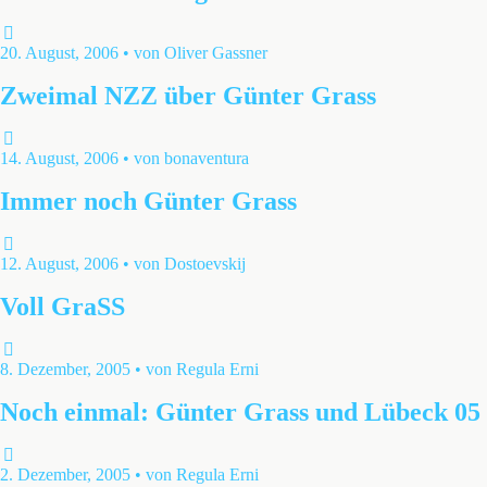
20. August, 2006 • von Oliver Gassner
Zweimal NZZ über Günter Grass
14. August, 2006 • von bonaventura
Immer noch Günter Grass
12. August, 2006 • von Dostoevskij
Voll GraSS
8. Dezember, 2005 • von Regula Erni
Noch einmal: Günter Grass und Lübeck 05
2. Dezember, 2005 • von Regula Erni