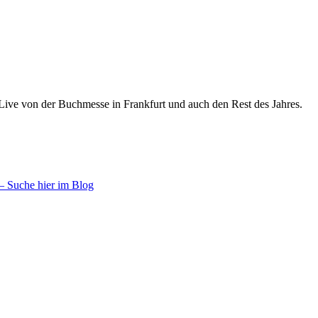
 Live von der Buchmesse in Frankfurt und auch den Rest des Jahres.
– Suche hier im Blog