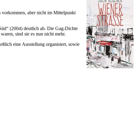
 vorkommen, aber nicht im Mittelpunkt
üd“ (2004) deutlich ab. Die Gag-Dichte
waren, sind sie es nun nicht mehr.
ßlich eine Ausstellung organisiert, sowie