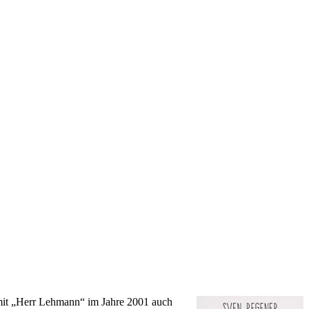
t mit „Herr Lehmann“ im Jahre 2001 auch