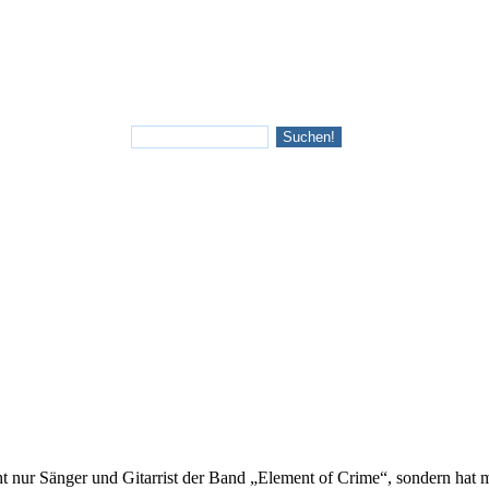
nicht nur Sänger und Gitarrist der Band „Element of Crime“, sondern ha