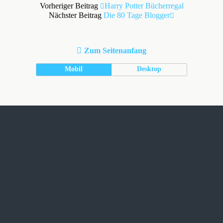
Vorheriger Beitrag
Harry Potter Bücherregal
Nächster Beitrag
Die 80 Tage Blogger
Zum Seitenanfang
Mobil
Desktop