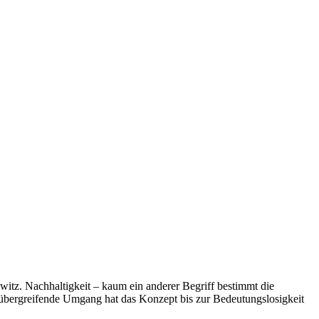
witz. Nachhaltigkeit – kaum ein anderer Begriff bestimmt die
enübergreifende Umgang hat das Konzept bis zur Bedeutungslosigkeit