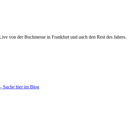
 Live von der Buchmesse in Frankfurt und auch den Rest des Jahres.
– Suche hier im Blog