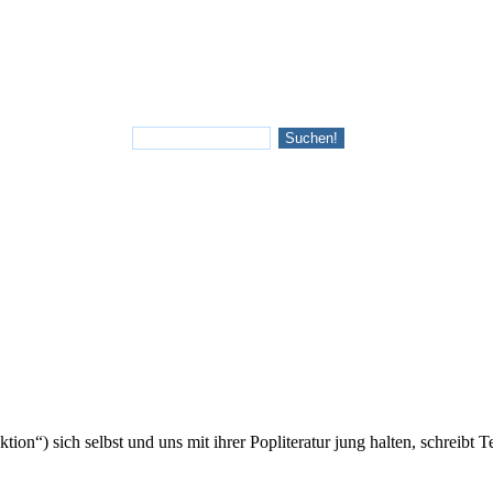
n“) sich selbst und uns mit ihrer Popliteratur jung halten, schreibt Tes