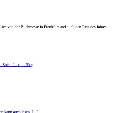
 Live von der Buchmesse in Frankfurt und auch den Rest des Jahres.
– Suche hier im Blog
r, kann auch lesen, […]