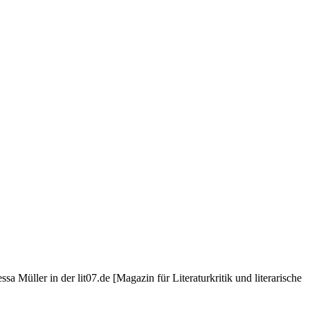
sa Müller in der lit07.de [Magazin für Literaturkritik und literarische