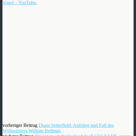
Vogel – YouTube
.
vorheriger Beitrag
Diane Setterfield: Aufstieg und Fall des
Wollspinners William Bellman