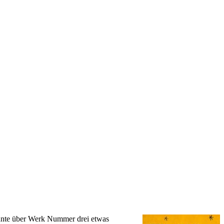
önnte über Werk Nummer drei etwas