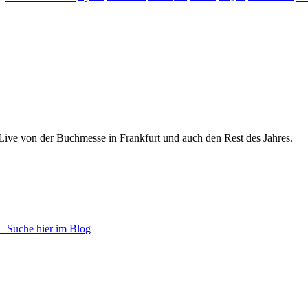
 Live von der Buchmesse in Frankfurt und auch den Rest des Jahres.
– Suche hier im Blog